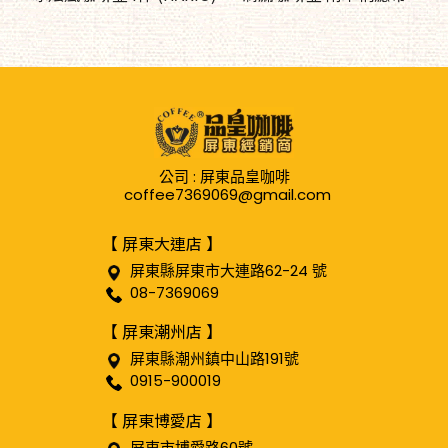
公司 : 屏東品皇咖啡
coffee7369069@gmail.com
【 屏東大連店 】
屏東縣屏東市大連路62-24 號
08-7369069
【 屏東潮州店 】
屏東縣潮州鎮中山路191號
0915-900019
【 屏東博愛店 】
屏東市博愛路60號