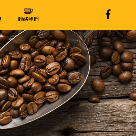
皇
聯絡我們