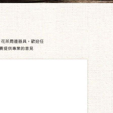
、花茶周邊器具，歡迎任
費提供專業的意見