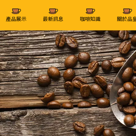
產品展示
最新訊息
咖啡知識
關於品