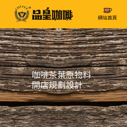
網站首頁
咖啡茶葉原物料
開店規劃設計