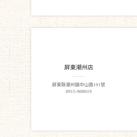
屏東潮州店
屏東縣潮州鎮中山路191號
0915-900019