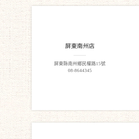
屏東南州店
屏東縣南州鄉民權路15號
08-8644345