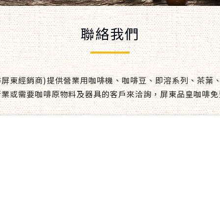
聯絡我們
啡屏東經銷商)提供營業用咖啡機、咖啡豆、即溶系列、茶葉
行業或需要咖啡原物料及器具的客戶來洽詢，屏東品皇咖啡免