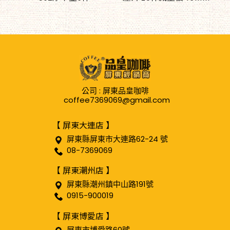
公司 : 屏東品皇咖啡
coffee7369069@gmail.com
【 屏東大連店 】
屏東縣屏東市大連路62-24 號
08-7369069
【 屏東潮州店 】
屏東縣潮州鎮中山路191號
0915-900019
【 屏東博愛店 】
屏東市博愛路60號