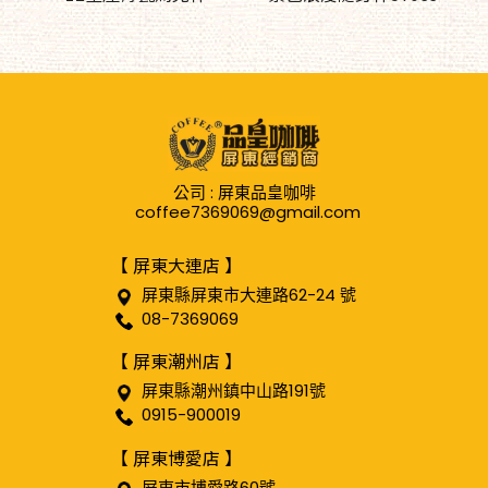
公司 : 屏東品皇咖啡
coffee7369069@gmail.com
【 屏東大連店 】
屏東縣屏東市大連路62-24 號
08-7369069
【 屏東潮州店 】
屏東縣潮州鎮中山路191號
0915-900019
【 屏東博愛店 】
屏東市博愛路60號