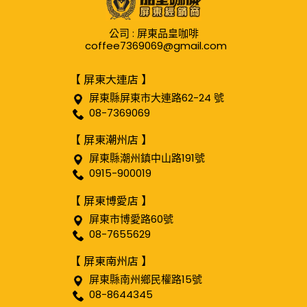
公司 : 屏東品皇咖啡
coffee7369069@gmail.com
【 屏東大連店 】
屏東縣屏東市大連路62-24 號
08-7369069
【 屏東潮州店 】
屏東縣潮州鎮中山路191號
0915-900019
【 屏東博愛店 】
屏東市博愛路60號
08-7655629
【 屏東南州店 】
屏東縣南州鄉民權路15號
08-8644345