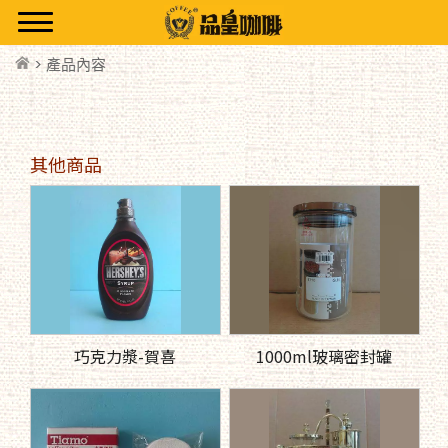
> 產品內容
其他商品
巧克力漿-賀喜
1000ml玻璃密封罐