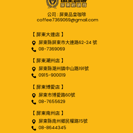
公司 : 屏東品皇咖啡
coffee7369069@gmail.com
【 屏東大連店 】
屏東縣屏東市大連路62-24 號
08-7369069
【 屏東潮州店 】
屏東縣潮州鎮中山路191號
0915-900019
【 屏東博愛店 】
屏東市博愛路60號
08-7655629
【 屏東南州店 】
屏東縣南州鄉民權路15號
08-8644345