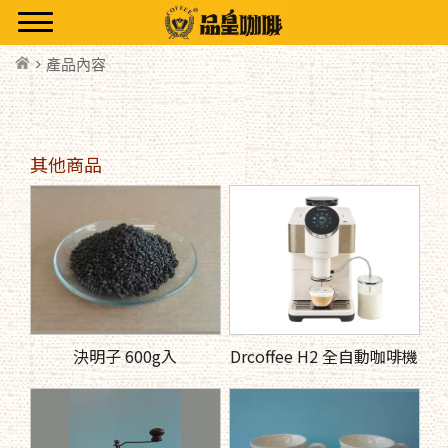
> 產品內容
其他商品
決明子 600g入
Drcoffee H2 全自動咖啡機