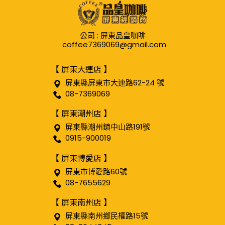
公司 : 屏東品皇咖啡
coffee7369069@gmail.com
【 屏東大連店 】
屏東縣屏東市大連路62-24 號
08-7369069
【 屏東潮州店 】
屏東縣潮州鎮中山路191號
0915-900019
【 屏東博愛店 】
屏東市博愛路60號
08-7655629
【 屏東南州店 】
屏東縣南州鄉民權路15號