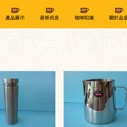
產品展示
最新訊息
咖啡知識
關於品