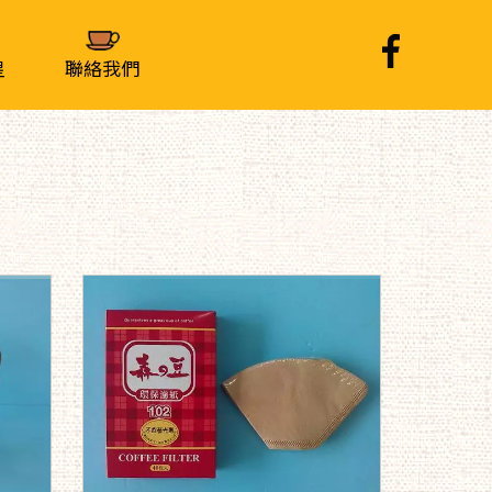
皇
聯絡我們