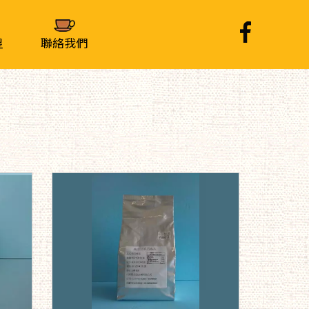
皇
聯絡我們