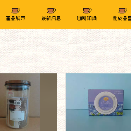
產品展示
最新訊息
咖啡知識
關於品