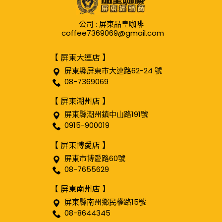
公司 : 屏東品皇咖啡
coffee7369069@gmail.com
【 屏東大連店 】
屏東縣屏東市大連路62-24 號
08-7369069
【 屏東潮州店 】
屏東縣潮州鎮中山路191號
0915-900019
【 屏東博愛店 】
屏東市博愛路60號
08-7655629
【 屏東南州店 】
屏東縣南州鄉民權路15號
08-8644345